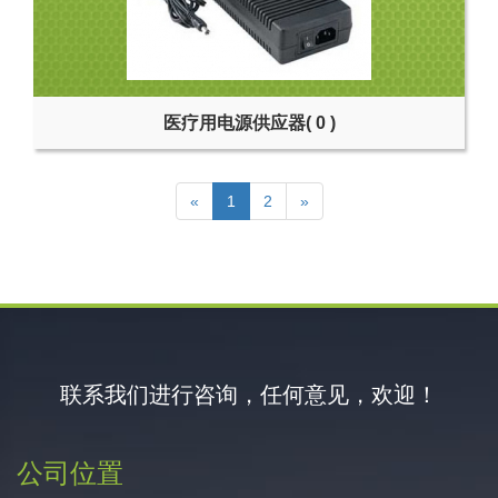
医疗用电源供应器
( 0 )
«
1
2
»
联系我们进行咨询，任何意见，欢迎！
公司位置