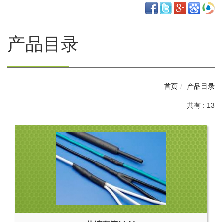
产品目录
首页
产品目录
共有 : 13