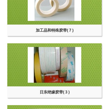
加工品和特殊胶带
( 7 )
日东绝缘胶带
( 3 )