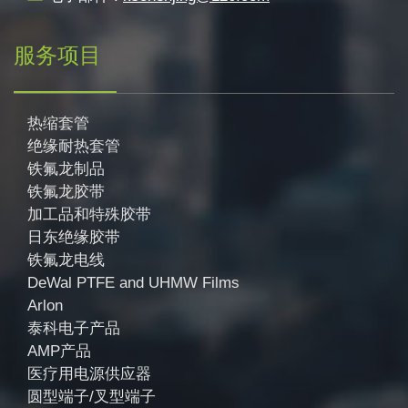
服务项目
热缩套管
绝缘耐热套管
铁氟龙制品
铁氟龙胶带
加工品和特殊胶带
日东绝缘胶带
铁氟龙电线
DeWal PTFE and UHMW Films
Arlon
泰科电子产品
AMP产品
医疗用电源供应器
圆型端子/叉型端子