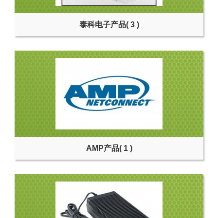
泰科电子产品
( 3 )
AMP产品
( 1 )