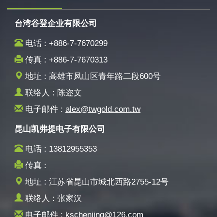
台湾谷登企业有限公司
电话 : +886-7-7670299
传真 : +886-7-7670313
地址 : 高雄市凤山区青年路二段600号
联络人 : 陈迩文
电子邮件 :
alex@twgold.com.tw
昆山凯弗提电子有限公司
电话 : 13812955353
传真 :
地址 : 江苏省昆山市城北西路2755-12号
联络人 : 张家汉
电子邮件 :
kschenjing@126.com