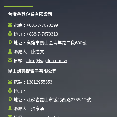
台灣谷登企業有限公司
電話 : +886-7-7670299
傳真 : +886-7-7670313
地址 : 高雄市鳳山區青年路二段600號
聯絡人 : 陳邇文
信箱 :
alex@twgold.com.tw
昆山凱弗提電子有限公司
電話 : 13812955353
傳真 :
地址 : 江蘇省昆山市城北西路2755-12號
聯絡人 : 張家漢