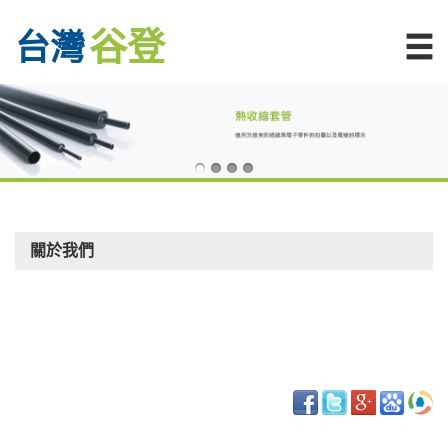
谷登
台灣
關於我們