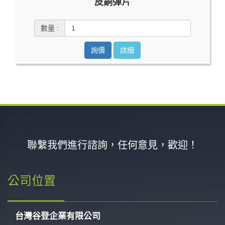
皮銅彈片
數量 :
詢價
詳細
聯繫我們進行諮詢，任何意見，歡迎！
公司位置
台灣谷登企業有限公司