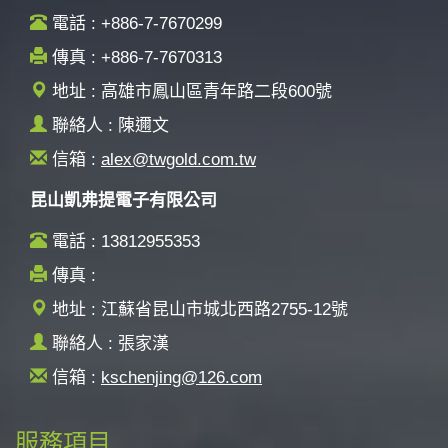
電話 : +886-7-7670299
傳真 : +886-7-7670313
地址 : 高雄市鳳山區青年路二段600號
聯絡人 : 陳邇文
信箱 :
alex@twgold.com.tw
昆山凱弗提電子有限公司
電話 : 13812955353
傳真 :
地址 : 江蘇省昆山市城北西路2755-12號
聯絡人 : 張家漢
信箱 :
kschenjing@126.com
服務項目